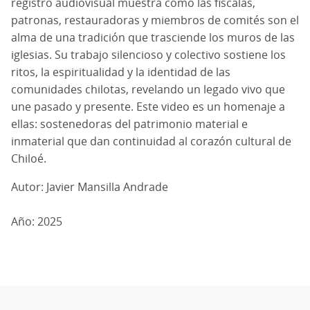
registro audiovisual muestra cómo las fiscalas,
patronas, restauradoras y miembros de comités son el
alma de una tradición que trasciende los muros de las
iglesias. Su trabajo silencioso y colectivo sostiene los
ritos, la espiritualidad y la identidad de las
comunidades chilotas, revelando un legado vivo que
une pasado y presente. Este video es un homenaje a
ellas: sostenedoras del patrimonio material e
inmaterial que dan continuidad al corazón cultural de
Chiloé.
Autor: Javier Mansilla Andrade
Año: 2025