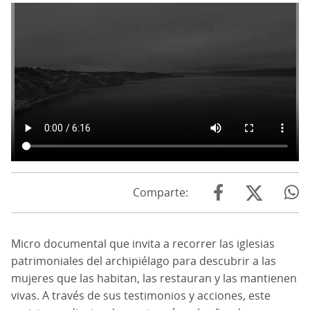
Comparte
Micro documental que invita a recorrer las iglesias
patrimoniales del archipiélago para descubrir a las
mujeres que las habitan, las restauran y las mantienen
vivas. A través de sus testimonios y acciones, este