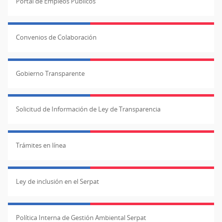
Portal de Empleos Públicos
Convenios de Colaboración
Gobierno Transparente
Solicitud de Información de Ley de Transparencia
Trámites en línea
Ley de inclusión en el Serpat
Política Interna de Gestión Ambiental Serpat