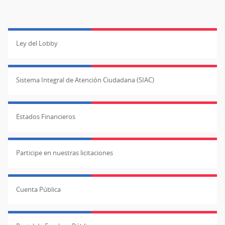
Ley del Lobby
Sistema Integral de Atención Ciudadana (SIAC)
Estados Financieros
Participe en nuestras licitaciones
Cuenta Pública