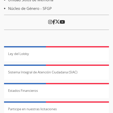
Núcleo de Género - SFGP
Ley del Lobby
Sistema Integral de Atención Ciudadana (SIAC)
Estados Financieros
Participe en nuestras licitaciones