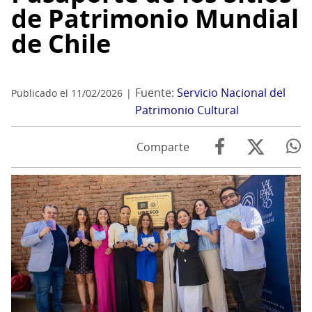
de Patrimonio Mundial
de Chile
Fuente:
Servicio Nacional del
Publicado el 11/02/2026
Patrimonio Cultural
Comparte