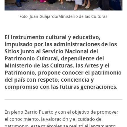
Foto: Juan Guajardo/Ministerio de las Culturas
El instrumento cultural y educativo,
impulsado por las administraciones de los
Sitios junto al Servicio Nacional del
Patrimonio Cultural, dependiente del
Ministerio de las Culturas, las Artes y el
Patrimonio, propone conocer el patrimonio
del país con respeto, conciencia y
compromiso con las futuras generaciones.
En pleno Barrio Puerto y con el objetivo de promover
el conocimiento, la valoración y el cuidado del
patrimonio, este miércoles se realizó el lanzamiento