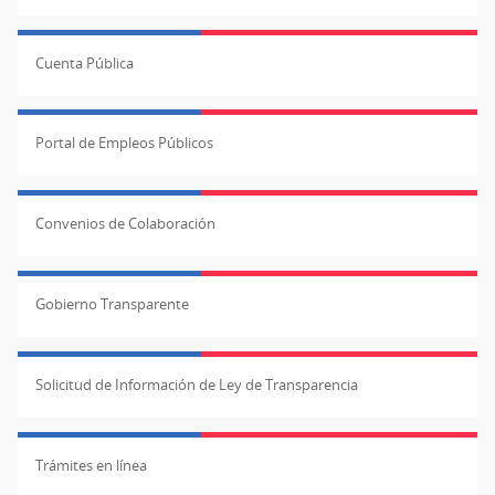
Cuenta Pública
Portal de Empleos Públicos
Convenios de Colaboración
Gobierno Transparente
Solicitud de Información de Ley de Transparencia
Trámites en línea