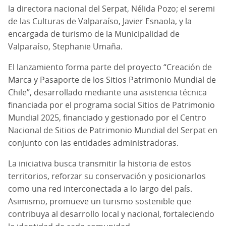
la directora nacional del Serpat, Nélida Pozo; el seremi
de las Culturas de Valparaíso, Javier Esnaola, y la
encargada de turismo de la Municipalidad de
Valparaíso, Stephanie Umaña.
El lanzamiento forma parte del proyecto “Creación de
Marca y Pasaporte de los Sitios Patrimonio Mundial de
Chile”, desarrollado mediante una asistencia técnica
financiada por el programa social Sitios de Patrimonio
Mundial 2025, financiado y gestionado por el Centro
Nacional de Sitios de Patrimonio Mundial del Serpat en
conjunto con las entidades administradoras.
La iniciativa busca transmitir la historia de estos
territorios, reforzar su conservación y posicionarlos
como una red interconectada a lo largo del país.
Asimismo, promueve un turismo sostenible que
contribuya al desarrollo local y nacional, fortaleciendo