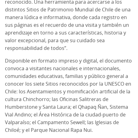
reconocido. Una herramienta para acercarse a los
distintos Sitios de Patrimonio Mundial de Chile de una
manera lúdica e informativa, donde cada registro en
sus páginas es el recuerdo de una visita y también un
aprendizaje en torno a sus características, historia y
valor excepcional, para que su cuidado sea
responsabilidad de todos”.
Disponible en formato impreso y digital, el documento
convoca a visitantes nacionales e internacionales,
comunidades educativas, familias y público general a
conocer los siete Sitios reconocidos por la UNESCO en
Chile: los Asentamientos y momificación artificial de la
cultura Chinchorro; las Oficinas Salitreras de
Humberstone y Santa Laura; el Qhapaq Ñan, Sistema
Vial Andino; el Área Histórica de la ciudad-puerto de
Valparaíso; el Campamento Sewell; las Iglesias de
Chiloé; y el Parque Nacional Rapa Nui.