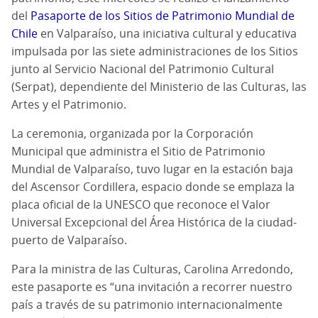
del
Pasaporte de los Sitios de Patrimonio Mundial de
Chile
en Valparaíso, una iniciativa cultural y educativa
impulsada por las siete administraciones de los Sitios
junto al Servicio Nacional del Patrimonio Cultural
(Serpat), dependiente del Ministerio de las Culturas, las
Artes y el Patrimonio.
La ceremonia, organizada por la Corporación
Municipal que administra el Sitio de Patrimonio
Mundial de Valparaíso, tuvo lugar en la estación baja
del Ascensor Cordillera, espacio donde se emplaza la
placa oficial de la UNESCO que reconoce el Valor
Universal Excepcional del Área Histórica de la ciudad-
puerto de Valparaíso.
Para la ministra de las Culturas, Carolina Arredondo,
este pasaporte es “una invitación a recorrer nuestro
país a través de su patrimonio internacionalmente