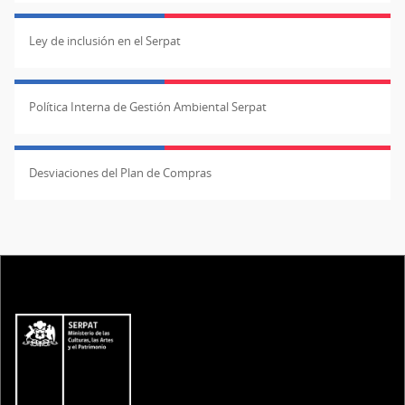
Ley de inclusión en el Serpat
Política Interna de Gestión Ambiental Serpat
Desviaciones del Plan de Compras