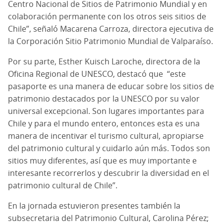
Centro Nacional de Sitios de Patrimonio Mundial y en
colaboración permanente con los otros seis sitios de
Chile”, señaló Macarena Carroza, directora ejecutiva de
la Corporación Sitio Patrimonio Mundial de Valparaíso.
Por su parte, Esther Kuisch Laroche, directora de la
Oficina Regional de UNESCO, destacó que “este
pasaporte es una manera de educar sobre los sitios de
patrimonio destacados por la UNESCO por su valor
universal excepcional. Son lugares importantes para
Chile y para el mundo entero, entonces esta es una
manera de incentivar el turismo cultural, apropiarse
del patrimonio cultural y cuidarlo aún más. Todos son
sitios muy diferentes, así que es muy importante e
interesante recorrerlos y descubrir la diversidad en el
patrimonio cultural de Chile”.
En la jornada estuvieron presentes también la
subsecretaria del Patrimonio Cultural, Carolina Pérez;