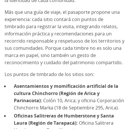
la identidad de cada comunidad.
Más que una guía de viaje, el pasaporte propone una
experiencia: cada sitio contará con puntos de
timbrado para registrar la visita, integrando relatos,
información práctica y recomendaciones para un
recorrido responsable y respetuoso de los territorios y
sus comunidades. Porque cada timbre no es solo una
marca en papel, sino también un gesto de
reconocimiento y cuidado del patrimonio compartido.
Los puntos de timbrado de los sitios son:
Asentamientos y momificación artificial de la
cultura Chinchorro (Región de Arica y
Parinacota):
Colón 10, Arica; y oficina Corporación
Chinchorro Marka (18 de Septiembre 295, Arica).
Oficinas Salitreras de Humberstone y Santa
Laura (Región de Tarapacá):
Oficina Salitrera