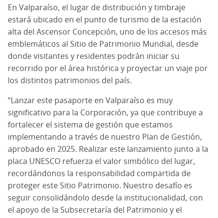
En Valparaíso, el lugar de distribución y timbraje
estará ubicado en el punto de turismo de la estación
alta del Ascensor Concepción, uno de los accesos más
emblemáticos al Sitio de Patrimonio Mundial, desde
donde visitantes y residentes podrán iniciar su
recorrido por el área histórica y proyectar un viaje por
los distintos patrimonios del país.
“Lanzar este pasaporte en Valparaíso es muy
significativo para la Corporación, ya que contribuye a
fortalecer el sistema de gestión que estamos
implementando a través de nuestro Plan de Gestión,
aprobado en 2025. Realizar este lanzamiento junto a la
placa UNESCO refuerza el valor simbólico del lugar,
recordándonos la responsabilidad compartida de
proteger este Sitio Patrimonio. Nuestro desafío es
seguir consolidándolo desde la institucionalidad, con
el apoyo de la Subsecretaría del Patrimonio y el