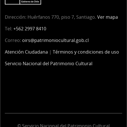
Dirección: Huérfanos 770, piso 7, Santiago.
Ver mapa
Tel:
+562 2997 8410
Correo:
oirs
@patrimoniocultural.gob.cl
Atención Ciudadana
|
Términos y condiciones de uso
Servicio Nacional del Patrimonio Cultural
© Servicio Nacional del Patrimonio Cultural