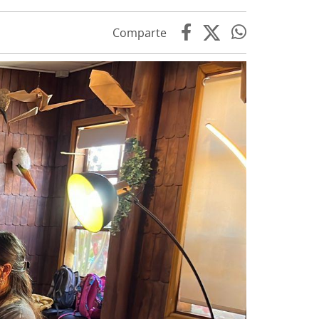
Comparte