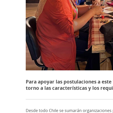
Para apoyar las postulaciones a este
torno a las características y los requ
Desde todo Chile se sumarán organizaciones p