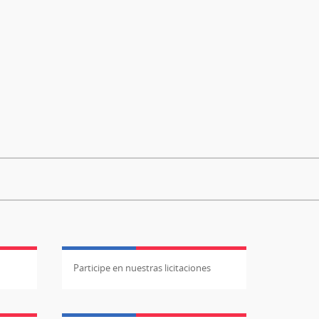
Participe en nuestras licitaciones