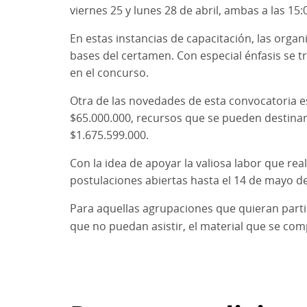
viernes 25 y lunes 28 de abril, ambas a las 15:
En estas instancias de capacitación, las organ
bases del certamen. Con especial énfasis se tr
en el concurso.
Otra de las novedades de esta convocatoria e
$65.000.000, recursos que se pueden destinar 
$1.675.599.000.
Con la idea de apoyar la valiosa labor que rea
postulaciones abiertas hasta el 14 de mayo d
Para aquellas agrupaciones que quieran parti
que no puedan asistir, el material que se comp