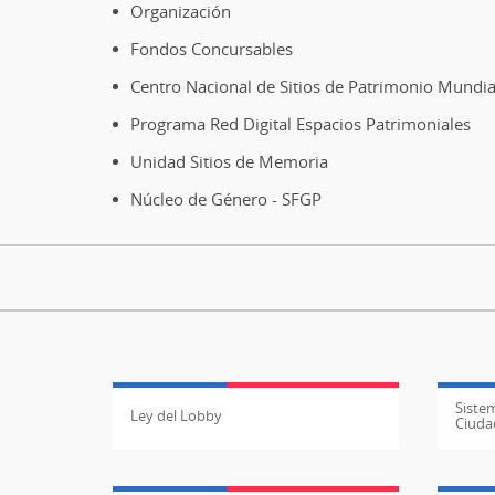
Organización
Fondos Concursables
Centro Nacional de Sitios de Patrimonio Mundia
Programa Red Digital Espacios Patrimoniales
Unidad Sitios de Memoria
Núcleo de Género - SFGP
Sistem
Ley del Lobby
Ciuda