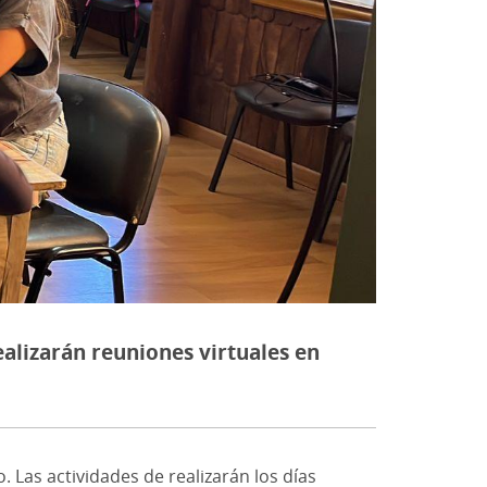
ealizarán reuniones virtuales en
Las actividades de realizarán los días