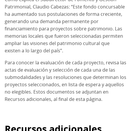
Patrimonial, Claudio Cabezas: “Este fondo concursable
ha aumentado sus postulaciones de forma creciente,
generando una demanda permanente por
financiamiento para proyectos sobre patrimonio. Las
memorias locales que fueron seleccionadas permiten
ampliar las visiones del patrimonio cultural que
existen a lo largo del país”.
Para conocer la evaluación de cada proyecto, revisa las
actas de evaluación y selección de cada una de las
submodalidades y las resoluciones que determinan los
proyectos seleccionados, en lista de espera y aquellos
no elegibles. Estos documentos se adjuntan en
Recursos adicionales, al final de esta página.
Recursos adicionales