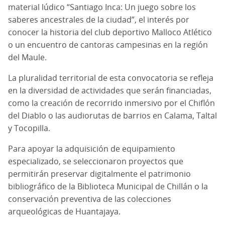
material lúdico “Santiago Inca: Un juego sobre los
saberes ancestrales de la ciudad”, el interés por
conocer la historia del club deportivo Malloco Atlético
o un encuentro de cantoras campesinas en la región
del Maule.
La pluralidad territorial de esta convocatoria se refleja
en la diversidad de actividades que serán financiadas,
como la creación de recorrido inmersivo por el Chiflón
del Diablo o las audiorutas de barrios en Calama, Taltal
y Tocopilla.
Para apoyar la adquisición de equipamiento
especializado, se seleccionaron proyectos que
permitirán preservar digitalmente el patrimonio
bibliográfico de la Biblioteca Municipal de Chillán o la
conservación preventiva de las colecciones
arqueológicas de Huantajaya.