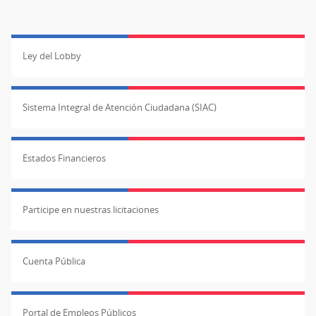
Ley del Lobby
Sistema Integral de Atención Ciudadana (SIAC)
Estados Financieros
Participe en nuestras licitaciones
Cuenta Pública
Portal de Empleos Públicos