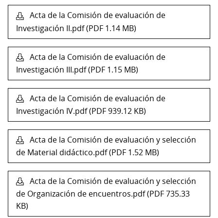
Acta de la Comisión de evaluación de
Investigación II.pdf (PDF 1.14 MB)
Acta de la Comisión de evaluación de
Investigación III.pdf (PDF 1.15 MB)
Acta de la Comisión de evaluación de
Investigación IV.pdf (PDF 939.12 KB)
Acta de la Comisión de evaluación y selección
de Material didáctico.pdf (PDF 1.52 MB)
Acta de la Comisión de evaluación y selección
de Organización de encuentros.pdf (PDF 735.33
KB)