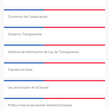
Convenios de Colaboración
Gobierno Transparente
Solicitud de Información de Ley de Transparencia
Trámites en línea
Ley de inclusión en el Serpat
Política Interna de Gestión Ambiental Serpat