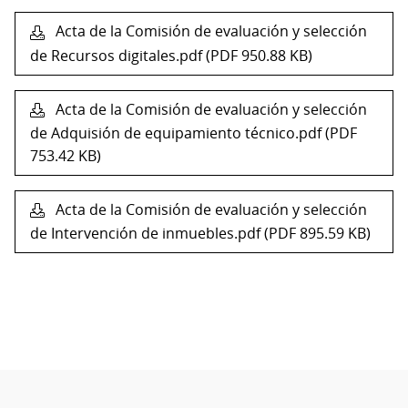
Acta de la Comisión de evaluación y selección
de Recursos digitales.pdf (PDF 950.88 KB)
Acta de la Comisión de evaluación y selección
de Adquisión de equipamiento técnico.pdf (PDF
753.42 KB)
Acta de la Comisión de evaluación y selección
de Intervención de inmuebles.pdf (PDF 895.59 KB)