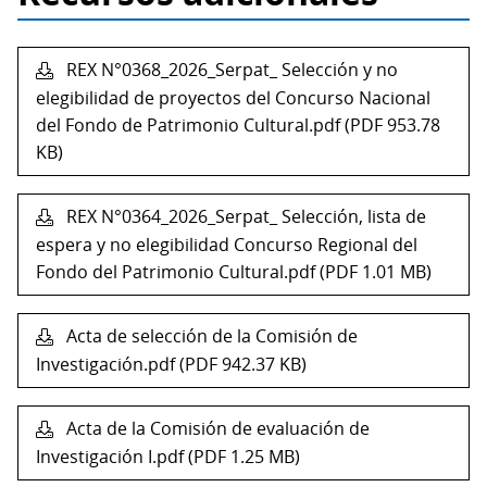
REX N°0368_2026_Serpat_ Selección y no
elegibilidad de proyectos del Concurso Nacional
del Fondo de Patrimonio Cultural.pdf (PDF 953.78
KB)
REX N°0364_2026_Serpat_ Selección, lista de
espera y no elegibilidad Concurso Regional del
Fondo del Patrimonio Cultural.pdf (PDF 1.01 MB)
Acta de selección de la Comisión de
Investigación.pdf (PDF 942.37 KB)
Acta de la Comisión de evaluación de
Investigación I.pdf (PDF 1.25 MB)