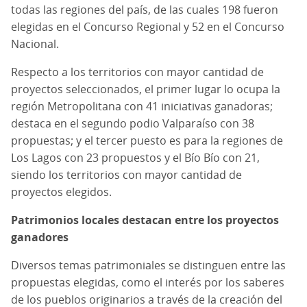
todas las regiones del país, de las cuales 198 fueron
elegidas en el Concurso Regional y 52 en el Concurso
Nacional.
Respecto a los territorios con mayor cantidad de
proyectos seleccionados, el primer lugar lo ocupa la
región Metropolitana con 41 iniciativas ganadoras;
destaca en el segundo podio Valparaíso con 38
propuestas; y el tercer puesto es para la regiones de
Los Lagos con 23 propuestos y el Bío Bío con 21,
siendo los territorios con mayor cantidad de
proyectos elegidos.
Patrimonios locales destacan entre los proyectos
ganadores
Diversos temas patrimoniales se distinguen entre las
propuestas elegidas, como el interés por los saberes
de los pueblos originarios a través de la creación del