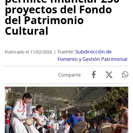
proyectos del Fondo
del Patrimonio
Cultural
Fuente:
Subdirección de
Publicado el 11/02/2026
Fomento y Gestión Patrimonial
Comparte