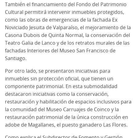
También el financiamiento del Fondo del Patrimonio
Cultural permitirá intervenir inmuebles protegidos,
como las obras de emergencias de la fachada Ex
Noviciado Jesuita de Valparaíso, el mejoramiento de la
Casona Dubois de Quinta Normal, la conservación del
Teatro Galia de Lanco y de los
retratos murales de las
fachadas Interiores del Museo San Francisco de
Santiago.
Por otro lado, se presentaron iniciativas para
inmuebles sin protección oficial, que tienen un
componente patrimonial. En esta submodalidad
destacaron iniciativas como la conservación,
restauración y habilitación de espacios inclusivos para
la comunidad del Museo Carruajes de Coinco y la
restauración patrimonial de la única construcción en
adobe de Magallanes, el puesto ganadero Las Flores.
Como explica el Subdirector de Fomento y Gestión