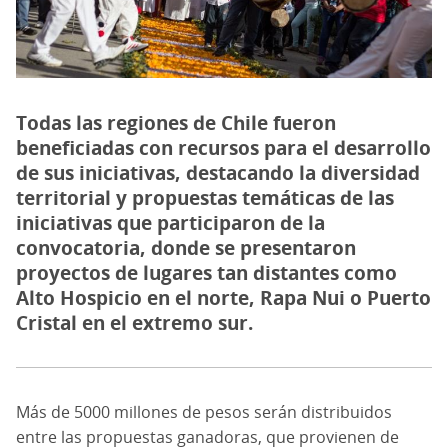
Todas las regiones de Chile fueron
beneficiadas con recursos para el desarrollo
de sus iniciativas, destacando la diversidad
territorial y propuestas temáticas de las
iniciativas que participaron de la
convocatoria, donde se presentaron
proyectos de lugares tan distantes como
Alto Hospicio en el norte, Rapa Nui o Puerto
Cristal en el extremo sur.
Más de 5000 millones de pesos serán distribuidos
entre las propuestas ganadoras, que provienen de